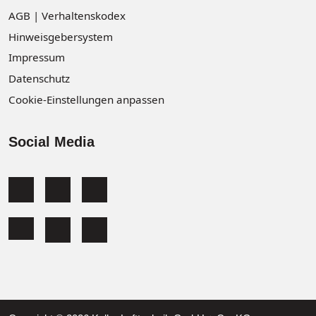
AGB | Verhaltenskodex
Hinweisgebersystem
Impressum
Datenschutz
Cookie-Einstellungen anpassen
Social Media