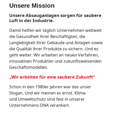
Unsere Mission
Unsere Absauganlagen sorgen für saubere
Luft in der Industrie.
Damit helfen wir täglich Unternehmen weltweit
die Gesundheit ihrer Beschäftigten, die
Langlebigkeit ihrer Gebäude und Anlagen sowie
die Qualität ihrer Produkte zu sichern. Und es
geht weiter: Wir arbeiten an neuen Verfahren,
innovativen Produkten und zukunftsweisenden
Geschäftsmodellen.
„Wir arbeiten für eine saubere Zukunft“
Schon in den 1980er Jahren war das unser
Slogan. Und wir meinen es ernst. Klima-
und Umweltschutz sind fest in unserer
Unternehmens-DNA verankert.