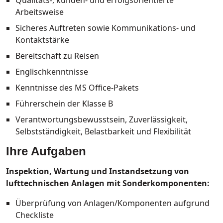
Arbeitsweise
Sicheres Auftreten sowie Kommunikations- und
Kontaktstärke
Bereitschaft zu Reisen
Englischkenntnisse
Kenntnisse des MS Office-Pakets
Führerschein der Klasse B
Verantwortungsbewusstsein, Zuverlässigkeit,
Selbstständigkeit, Belastbarkeit und Flexibilität
Ihre Aufgaben
Inspektion, Wartung und Instandsetzung von
lufttechnischen Anlagen mit Sonderkomponenten:
Überprüfung von Anlagen/Komponenten aufgrund
Checkliste