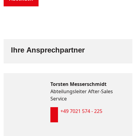
Ihre Ansprechpartner
Torsten Messerschmidt
Abteilungsleiter After-Sales
Service
+49 7021 574 - 225