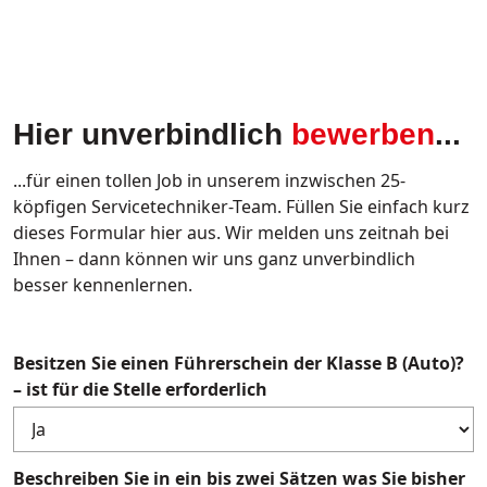
Hier unverbindlich
bewerben
...
...für einen tollen Job in unserem inzwischen 25-
köpfigen Servicetechniker-Team. Füllen Sie einfach kurz
dieses Formular hier aus. Wir melden uns zeitnah bei
Ihnen – dann können wir uns ganz unverbindlich
besser kennenlernen.
Besitzen Sie einen Führerschein der Klasse B (Auto)?
– ist für die Stelle erforderlich
Beschreiben Sie in ein bis zwei Sätzen was Sie bisher