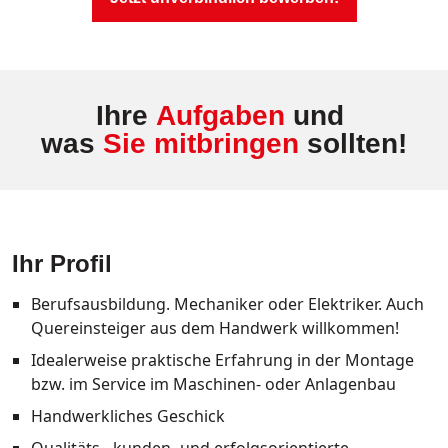
Ihre
Aufgaben
und
was
Sie mitbringen
sollten!
Ihr Profil
Berufsausbildung. Mechaniker oder Elektriker. Auch
Quereinsteiger aus dem Handwerk willkommen!
Idealerweise praktische Erfahrung in der Montage
bzw. im Service im Maschinen- oder Anlagenbau
Handwerkliches Geschick
Qualitäts-, kunden- und erfolgsorientierte