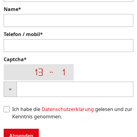
Name
*
Telefon / mobil
*
Captcha
*
=
Ich habe die
Datenschutzerklärung
gelesen und zur
Kenntnis genommen.