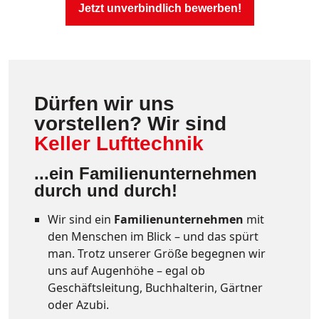
Jetzt unverbindlich bewerben!
Dürfen wir uns
vorstellen? Wir sind
Keller Lufttechnik
...ein Familienunternehmen
durch und durch!
Wir sind ein
Familienunternehmen
mit
den Menschen im Blick – und das spürt
man. Trotz unserer Größe begegnen wir
uns auf Augenhöhe – egal ob
Geschäftsleitung, Buchhalterin, Gärtner
oder Azubi.