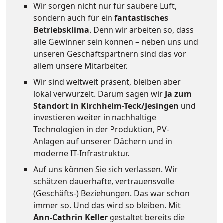
Wir sorgen nicht nur für saubere Luft,
sondern auch für ein
fantastisches
Betriebsklima
. Denn wir arbeiten so, dass
alle Gewinner sein können – neben uns und
unseren Geschäftspartnern sind das vor
allem unsere Mitarbeiter.
Wir sind weltweit präsent, bleiben aber
lokal verwurzelt. Darum sagen wir
Ja zum
Standort in Kirchheim-Teck/Jesingen
und
investieren weiter in nachhaltige
Technologien in der Produktion, PV-
Anlagen auf unseren Dächern und in
moderne IT-Infrastruktur.
Auf uns können Sie sich verlassen. Wir
schätzen dauerhafte, vertrauensvolle
(Geschäfts-) Beziehungen. Das war schon
immer so. Und das wird so bleiben. Mit
Ann-Cathrin Keller
gestaltet bereits die