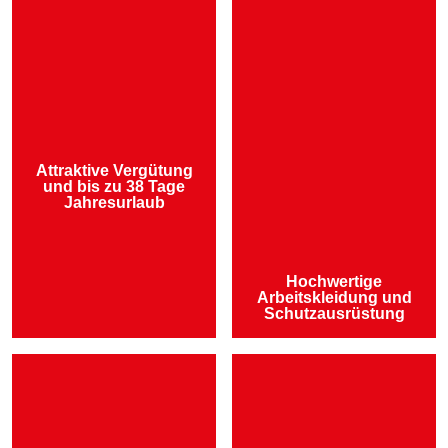
Attraktive Vergütung
und bis zu 38 Tage
Jahresurlaub
Hochwertige
Arbeitskleidung und
Schutzausrüstung