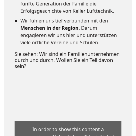
fünfte Generation der Familie die
Erfolgsgeschichte von Keller Lufttechnik.
Wir fühlen uns tief verbunden mit den
Menschen in der Region
. Darum
engagieren wir uns hier und unterstützen
viele örtliche Vereine und Schulen.
Sie sehen: Wir sind ein
Familienunternehmen
durch und durch. Wollen Sie ein Teil davon
sein?
In order to show this content a