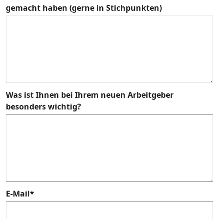
gemacht haben (gerne in Stichpunkten)
Was ist Ihnen bei Ihrem neuen Arbeitgeber
besonders wichtig?
E-Mail
*