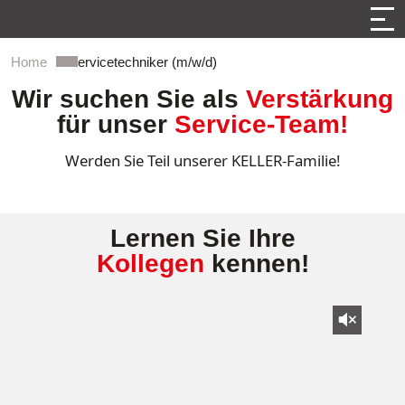
Home
Servicetechniker (m/w/d)
Wir suchen Sie als
Verstärkung
für unser
Service-Team!
Werden Sie Teil unserer KELLER-Familie!
Lernen Sie Ihre
Kollegen
kennen!