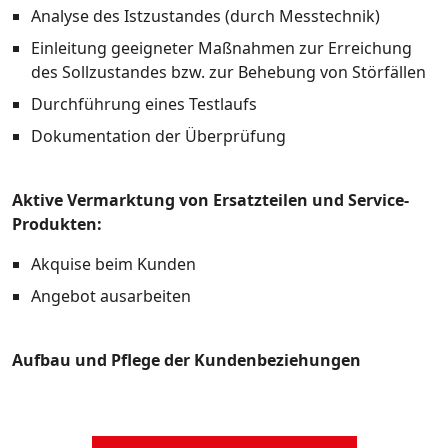
Analyse des Istzustandes (durch Messtechnik)
Einleitung geeigneter Maßnahmen zur Erreichung
des Sollzustandes bzw. zur Behebung von Störfällen
Durchführung eines Testlaufs
Dokumentation der Überprüfung
Aktive Vermarktung von Ersatzteilen und Service-
Produkten:
Akquise beim Kunden
Angebot ausarbeiten
Aufbau und Pflege der Kundenbeziehungen