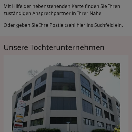
Mit Hilfe der nebenstehenden Karte finden Sie Ihren
zuständigen Ansprechpartner in Ihrer Nähe.
Oder geben Sie Ihre Postleitzahl hier ins Suchfeld ein.
Unsere Tochterunternehmen