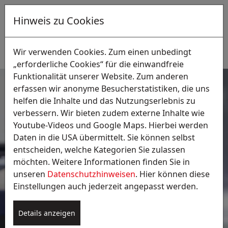
Hinweis zu Cookies
DE
Suche:
Wir verwenden Cookies. Zum einen unbedingt
„erforderliche Cookies“ für die einwandfreie
Funktionalität unserer Website. Zum anderen
erfassen wir anonyme Besucherstatistiken, die uns
helfen die Inhalte und das Nutzungserlebnis zu
verbessern. Wir bieten zudem externe Inhalte wie
Youtube-Videos und Google Maps. Hierbei werden
Daten in die USA übermittelt. Sie können selbst
entscheiden, welche Kategorien Sie zulassen
möchten. Weitere Informationen finden Sie in
unseren
Datenschutzhinweisen
. Hier können diese
Kontakt
Einstellungen auch jederzeit angepasst werden.
Details anzeigen