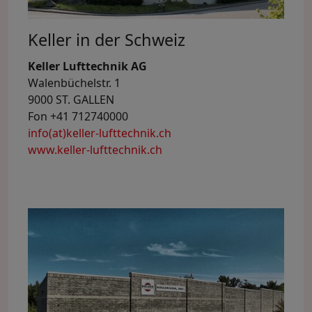
Keller in der Schweiz
Keller Lufttechnik AG
Walenbüchelstr. 1
9000 ST. GALLEN
Fon +41 712740000
info(at)keller-lufttechnik.ch
www.keller-lufttechnik.ch