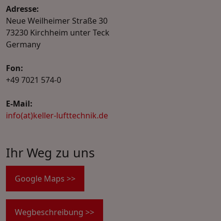
Adresse:
Neue Weilheimer Straße 30
73230 Kirchheim unter Teck
Germany
Fon:
+49 7021 574-0
E-Mail:
info(at)keller-lufttechnik.de
Ihr Weg zu uns
Google Maps >>
Wegbeschreibung >>