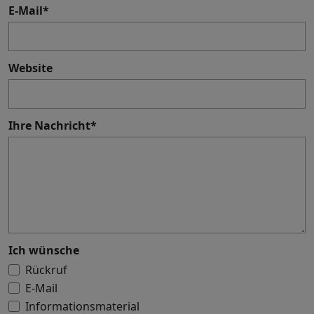
E-Mail
*
Website
Ihre Nachricht
*
Ich wünsche
Rückruf
E-Mail
Informationsmaterial