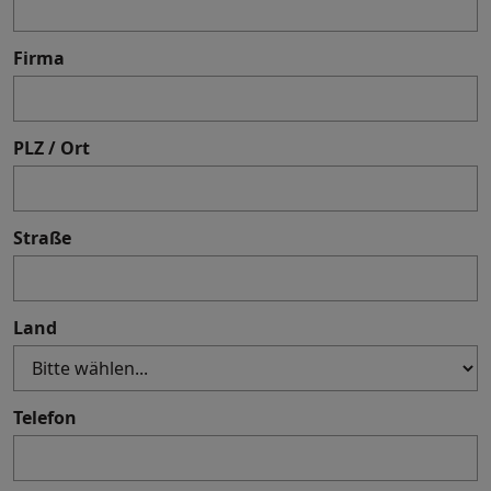
Firma
PLZ / Ort
Straße
Land
Telefon