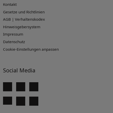
Kontakt
Gesetze und Richtlinien
AGB | Verhaltenskodex
Hinweisgebersystem
Impressum
Datenschutz
Cookie-Einstellungen anpassen
Social Media