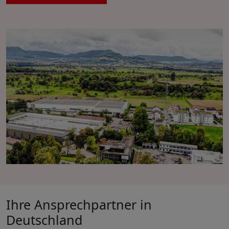
Ihre Ansprechpartner in
Deutschland