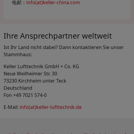
电邮：
info(at)keller-china.com
Ihre Ansprechpartner weltweit
Ist Ihr Land nicht dabei? Dann kontaktieren Sie unser
Stammhaus:
Keller Lufttechnik GmbH + Co. KG
Neue Weilheimer Str. 30
73230 Kirchheim unter Teck
Deutschland
Fon +49 7021 574-0
E-Mail:
info(at)keller-lufttechnik.de