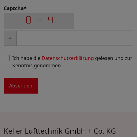
Captcha
*
=
Ich habe die
Datenschutzerklärung
gelesen und zur
Kenntnis genommen.
Keller Lufttechnik GmbH + Co. KG